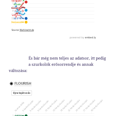
És bár még nem teljes az adatsor, itt pedig
a szurkolók erősorrendje és annak
változása: