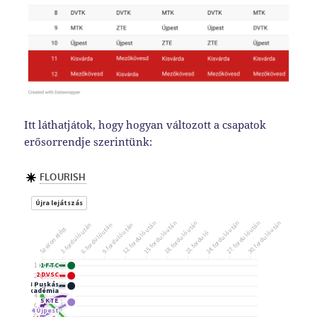
Itt láthatjátok, hogy hogyan változott a csapatok
erősorrendje szerintünk: