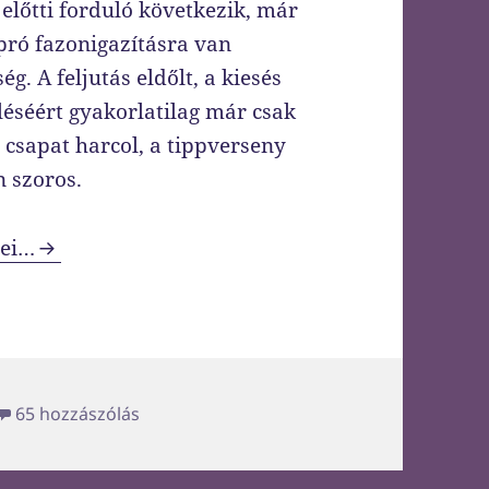
 előtti forduló következik, már
pró fazonigazításra van
ég. A feljutás eldőlt, a kiesés
léséért gyakorlatilag már csak
csapat harcol, a tippverseny
 szoros.
IX ⚞
⚟ 29. forduló
tei…
TIPPMIX ⚞
⚟ 29. forduló című bejegyzésh
65 hozzászólás