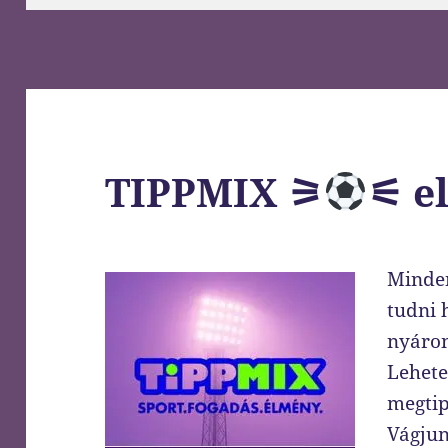
TIPPMIX ⚞
⚟ e
Minden
tudni 
nyáron
Lehete
megtip
Vágjun