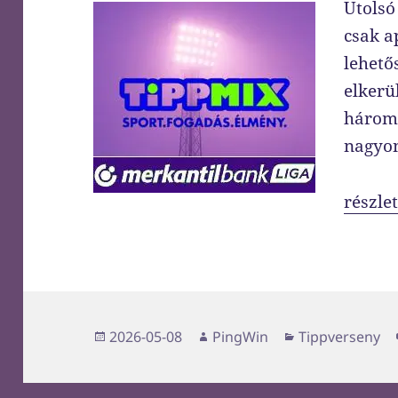
Utolsó
csak a
lehetős
elkerü
három 
nagyon
TIPPM
részle
Közzétéve
Szerző
Kategória
2026-05-08
PingWin
Tippverseny