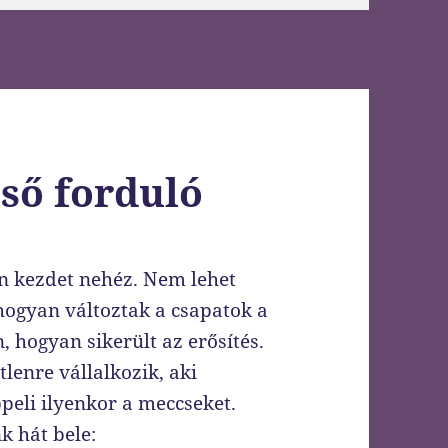
lső forduló
 kezdet nehéz. Nem lehet
hogyan változtak a csapatok a
, hogyan sikerült az erősítés.
tlenre vállalkozik, aki
peli ilyenkor a meccseket.
k hát bele: