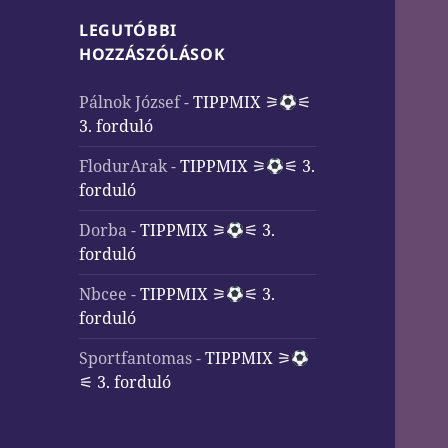
LEGUTÓBBI
HOZZÁSZÓLÁSOK
Pálnok József
-
TIPPMIX ⚞
⚟
3. forduló
FlodurArak
-
TIPPMIX ⚞
⚟ 3.
forduló
Dorba
-
TIPPMIX ⚞
⚟ 3.
forduló
Nbcee
-
TIPPMIX ⚞
⚟ 3.
forduló
Sportfantomas
-
TIPPMIX ⚞
⚟ 3. forduló