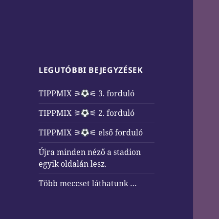
LEGUTÓBBI BEJEGYZÉSEK
TIPPMIX ⚞
⚟ 3. forduló
TIPPMIX ⚞
⚟ 2. forduló
TIPPMIX ⚞
⚟ első forduló
Újra minden néző a stadion
egyik oldalán lesz.
Több meccset láthatunk …