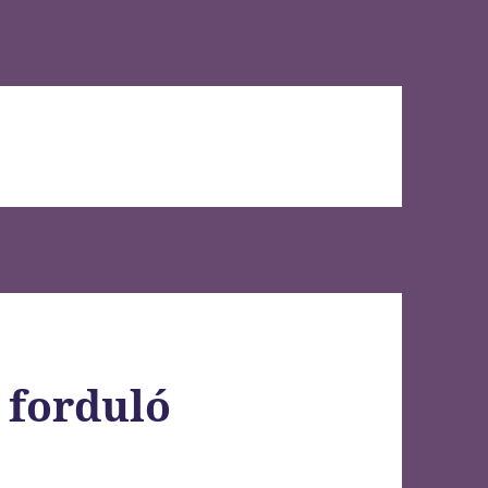
 forduló