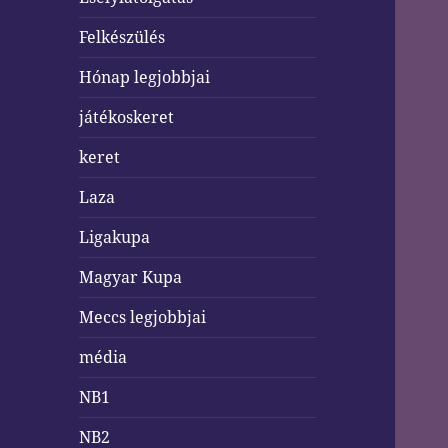
Felkészülés
Hónap legjobbjai
játékoskeret
keret
Laza
Ligakupa
Magyar Kupa
Meccs legjobbjai
média
NB1
NB2