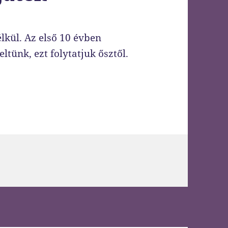
lkül. Az első 10 évben
ltünk, ezt folytatjuk ősztől.