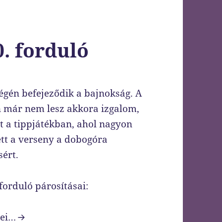
. forduló
égén befejeződik a bajnokság. A
 már nem lesz akkora izgalom,
tt a tippjátékban, ahol nagyon
ett a verseny a dobogóra
sért.
forduló párosításai:
IX ⚞
⚟ 30. forduló
tei…