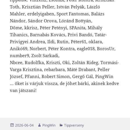
Toth, Krisztián Peller, István Pelyák, László
Mahler, erdelyigaben, Sport Fantomas, Balázs
Nándor, Sándor Orova, Lóránd Bottyán,
Döme, kkrisz, Péter Petényi, SPAnita, Mihály
Tihanics, Barnabás Kovács, Privi Bandó, Tatár-
Privigyei Andrea, Ildi, Rutin, Péter61, oklara,
Anikó69, Norbert, Péter Kontra, eagle018, BorosUr,
number9, Zsolt Sarkadi,
Nbcee, Rudolfka, Kriszti, Oki, Zoltán Rideg, Tormási-
Varga Krisztina, rebarbara, Máté Drabant, Peller
József, PFanni, Robert Simon, Gergő Gál, PingWin
… őket is várjuk vissza, de jöhet bárki, akinek kedve
van játszani!
Közzétéve
Szerző
Kategória
2026-06-04
PingWin
Tippverseny