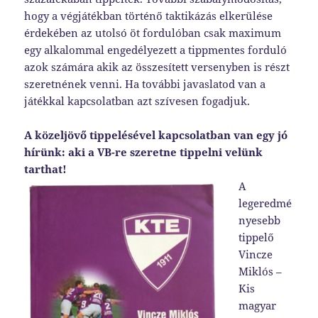
hogy a végjátékban történő taktikázás elkerülése
érdekében az utolsó öt fordulóban csak maximum
egy alkalommal engedélyezett a tippmentes forduló
azok számára akik az összesített versenyben is részt
szeretnének venni. Ha további javaslatod van a
játékkal kapcsolatban azt szívesen fogadjuk.
A közeljövő tippelésével kapcsolatban van egy jó
hírünk: aki a VB-re szeretne tippelni velünk
tarthat!
A
legeredmé
nyesebb
tippelő
Vincze
Miklós –
Kis
magyar