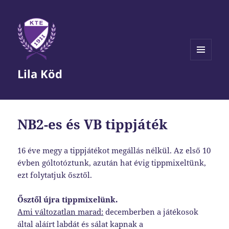
MENÜ
Lila Köd
ÉS
WIDGETEK
NB2-es és VB tippjáték
16 éve megy a tippjátékot megállás nélkül. Az első 10
évben góltotóztunk, azután hat évig tippmixeltünk,
ezt folytatjuk ősztől.
Ősztől újra tippmixelünk.
Ami változatlan marad:
decemberben a játékosok
által aláírt labdát és sálat kapnak a