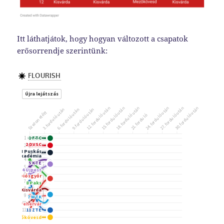
Itt láthatjátok, hogy hogyan változott a csapatok
erősorrendje szerintünk: