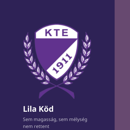
Lila Köd
Sem magasság, sem mélység
nem rettent