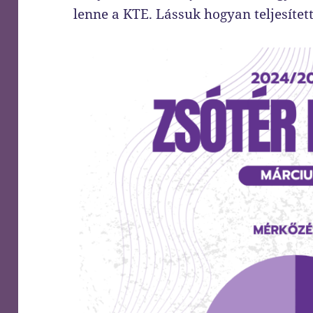
lenne a KTE. Lássuk hogyan teljesítet