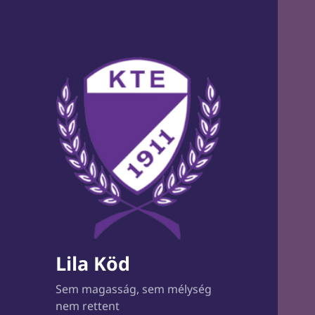
Lila Köd
Sem magasság, sem mélység
nem rettent