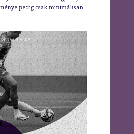
leménye pedig csak minimálisan