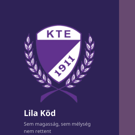
Lila Köd
Sem magasság, sem mélység
nem rettent