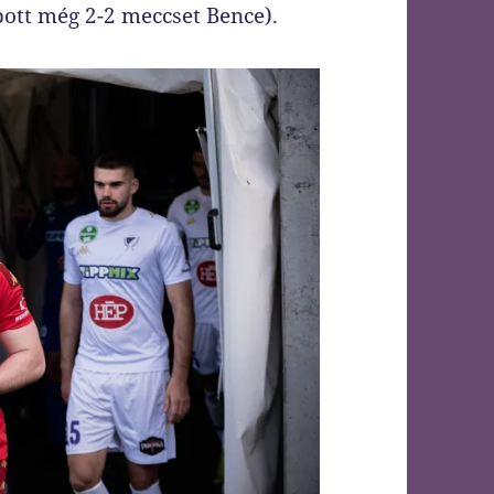
ott még 2-2 meccset Bence).