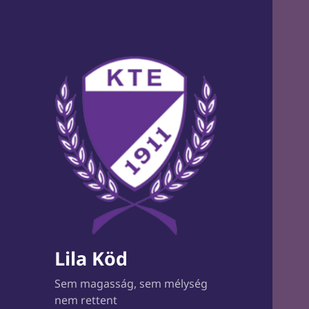
Lila Köd
Sem magasság, sem mélység
nem rettent