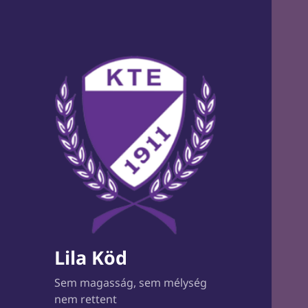
Lila Köd
Sem magasság, sem mélység
nem rettent