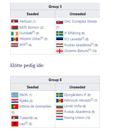
Előtte pedig ide: