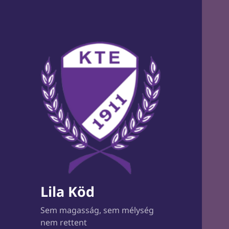
Lila Köd
Sem magasság, sem mélység
nem rettent